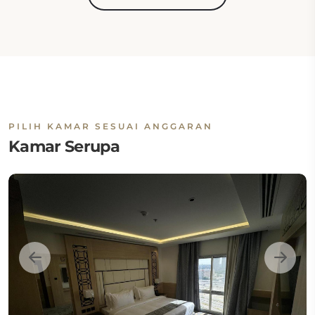
PILIH KAMAR SESUAI ANGGARAN
Kamar Serupa