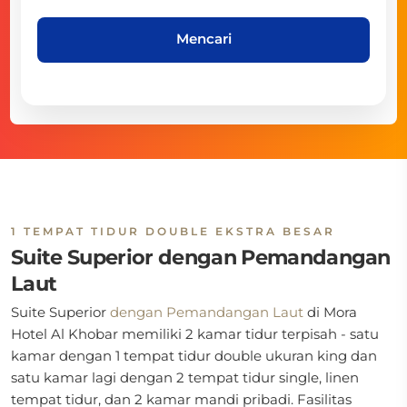
Mencari
1 TEMPAT TIDUR DOUBLE EKSTRA BESAR
Suite Superior dengan Pemandangan
Laut
Suite Superior
dengan Pemandangan Laut
di
Mora
Hotel Al Khobar memiliki 2 kamar tidur terpisah - satu
kamar dengan 1 tempat tidur double ukuran king dan
satu kamar lagi dengan 2 tempat tidur single, linen
tempat tidur, dan 2 kamar mandi pribadi. Fasilitas