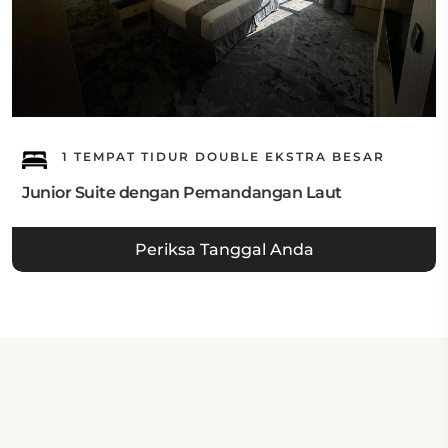
1 TEMPAT TIDUR DOUBLE EKSTRA BESAR
Junior Suite dengan Pemandangan Laut
Periksa Tanggal Anda