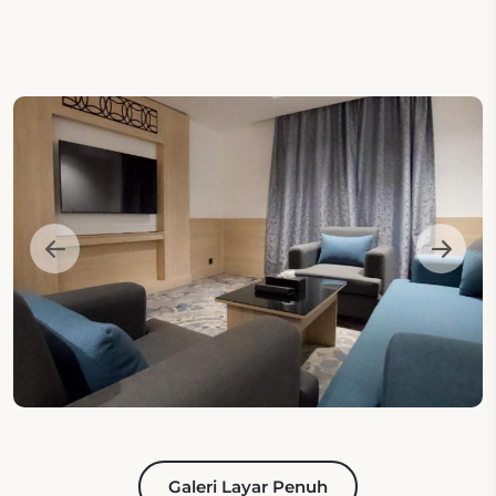
Galeri Layar Penuh