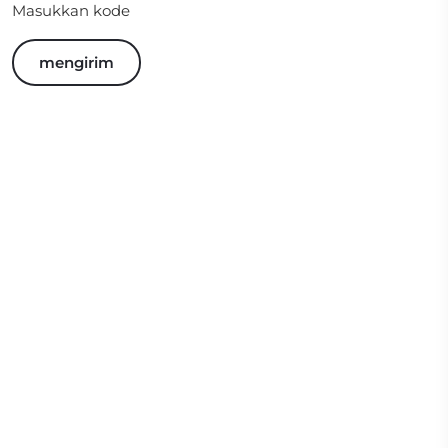
Masukkan kode
mengirim