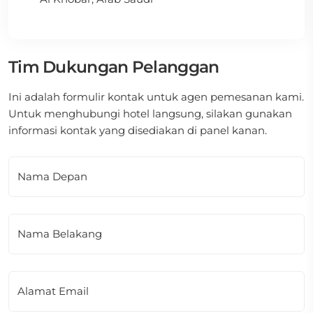
Tim Dukungan Pelanggan
Ini adalah formulir kontak untuk agen pemesanan kami.
Untuk menghubungi hotel langsung, silakan gunakan
informasi kontak yang disediakan di panel kanan.
Nama Depan
Nama Belakang
Alamat Email