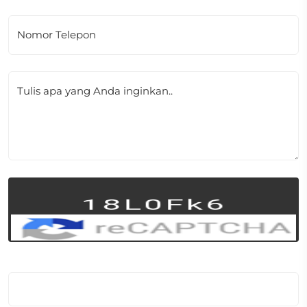
Nomor Telepon
Tulis apa yang Anda inginkan..