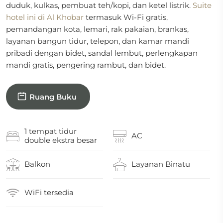
duduk, kulkas, pembuat teh/kopi, dan ketel listrik.
Suite
hotel ini di Al Khobar
termasuk Wi-Fi gratis,
pemandangan kota, lemari, rak pakaian, brankas,
layanan bangun tidur, telepon, dan kamar mandi
pribadi dengan bidet, sandal lembut, perlengkapan
mandi gratis, pengering rambut, dan bidet.
Ruang Buku
1 tempat tidur
AC
double ekstra besar
Balkon
Layanan Binatu
WiFi tersedia