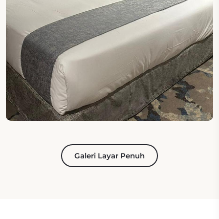
Galeri Layar Penuh