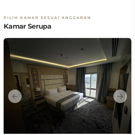
PILIH KAMAR SESUAI ANGGARAN
Kamar Serupa