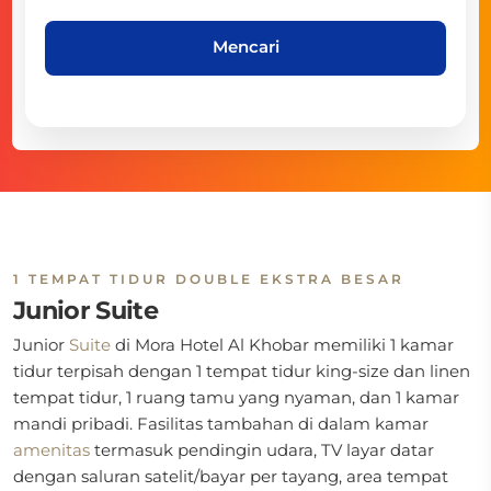
Mencari
1 TEMPAT TIDUR DOUBLE EKSTRA BESAR
Junior Suite
Junior
Suite
di
Mora Hotel Al Khobar memiliki 1 kamar
tidur terpisah dengan 1 tempat tidur king-size dan linen
tempat tidur, 1 ruang tamu yang nyaman, dan 1 kamar
mandi pribadi. Fasilitas tambahan di dalam kamar
amenitas
termasuk pendingin udara, TV layar datar
dengan saluran satelit/bayar per tayang, area tempat