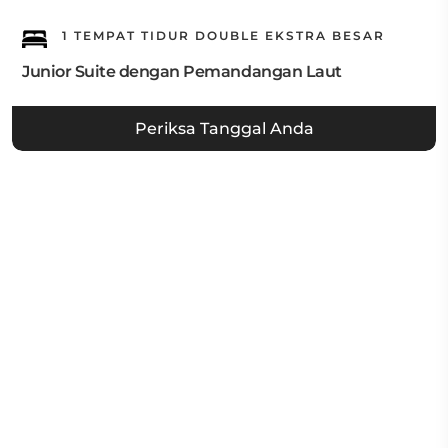
1 TEMPAT TIDUR DOUBLE EKSTRA BESAR
Junior Suite dengan Pemandangan Laut
Periksa Tanggal Anda