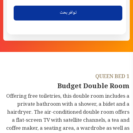
توافر بحث
1 QUEEN BED
Budget Double Room
Offering free toiletries, this double room includes a
private bathroom with a shower, a bidet and a
hairdryer. The air-conditioned double room offers
a flat-screen TV with satellite channels, a tea and
coffee maker, a seating area, a wardrobe as well as