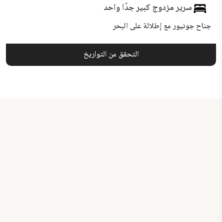
سرير مزدوج كبير جدًا واحد
جناح جونيور مع إطلالة على البحر
التحقق من التواريخ